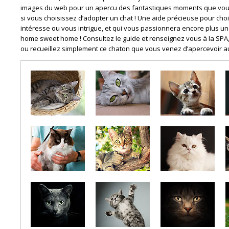
images du web pour un apercu des fantastiques moments que vou
si vous choisissez d’adopter un chat ! Une aide précieuse pour chois
intéresse ou vous intrigue, et qui vous passionnera encore plus un
home sweet home ! Consultez le guide et renseignez vous à la SPA,
ou recueillez simplement ce chaton que vous venez d’apercevoir au 